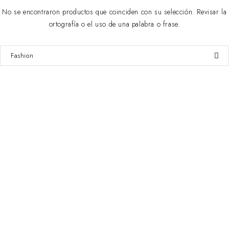
No se encontraron productos que coinciden con su selección. Revisar la
ortografía o el uso de una palabra o frase.