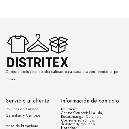
Camisas exclusivas de alta calidad para cada ocasión. Ventas al por
mayor.
Servicio al cliente
Información de contacto
Políticas de Entrega,
Ubicación:
Centro Comercial La Isla,
Garantías y Cambios
Bucaramanga, Colombia
Correo electrónico:
distritexc@gmail.com
Aviso de Privacidad
Horarios: