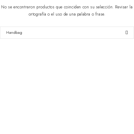
No se encontraron productos que coinciden con su selección. Revisar la
ortografía o el uso de una palabra o frase.