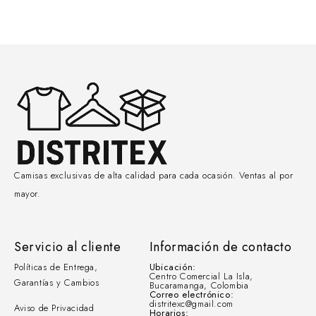
Camisas exclusivas de alta calidad para cada ocasión. Ventas al por
mayor.
Servicio al cliente
Información de contacto
Políticas de Entrega,
Ubicación:
Centro Comercial La Isla,
Garantías y Cambios
Bucaramanga, Colombia
Correo electrónico:
distritexc@gmail.com
Aviso de Privacidad
Horarios: