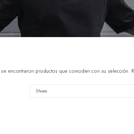
se encontraron productos que coinciden con su selección. Rev