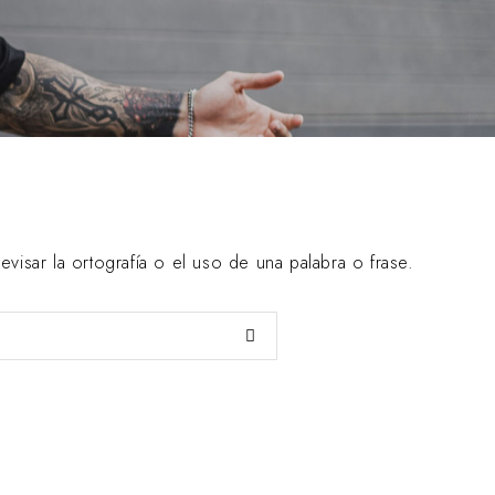
isar la ortografía o el uso de una palabra o frase.