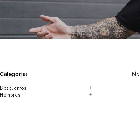
Categorias
No 
Descuentos
Hombres