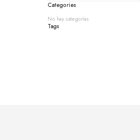
Categories
No hay categorías
Tags