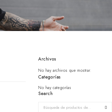
Archivos
No hay archivos que mostrar.
Categorías
No hay categorías
Search