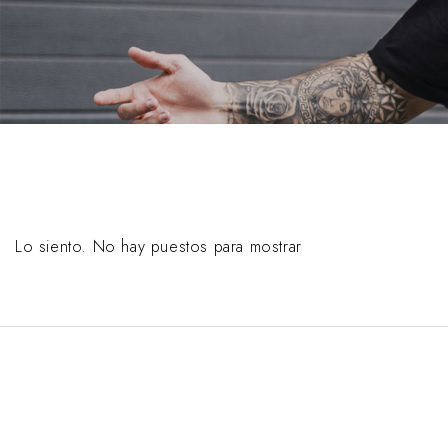
Lo siento. No hay puestos para mostrar