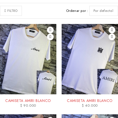
Ordenar por
Por defecto
FILTRO
CAMISETA AMIRI BLANCO
CAMISETA AMIRI BLANCO
$
90.000
$
40.000