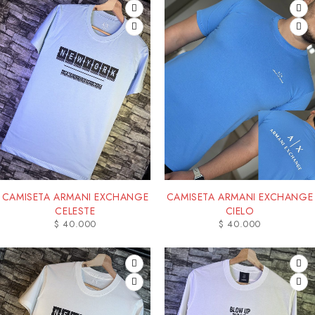
CAMISETA ARMANI EXCHANGE
CAMISETA ARMANI EXCHANGE
CELESTE
CIELO
$
40.000
$
40.000