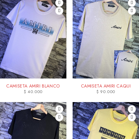
CAMISETA AMIRI BLANCO
CAMISETA AMIRI CAQUI
$
40.000
$
90.000