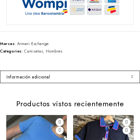
Marcas:
Armani Exchange
Categories:
Camisetas
,
Hombres
Información adicional
Productos vistos recientemente