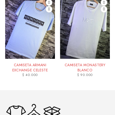
CAMISETA ARMANI
CAMISETA MONASTERY
EXCHANGE CELESTE
BLANCO
$
40.000
$
90.000