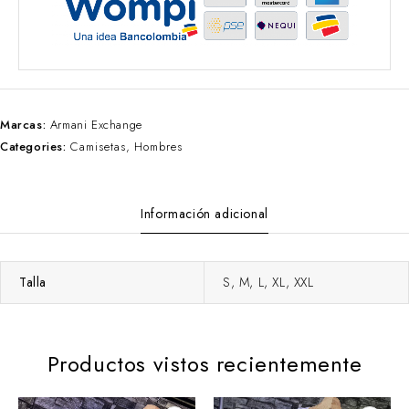
Marcas:
Armani Exchange
Categories:
Camisetas
,
Hombres
Información adicional
Talla
S, M, L, XL, XXL
Productos vistos recientemente