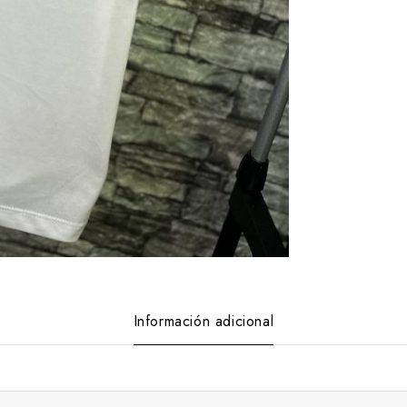
Información adicional