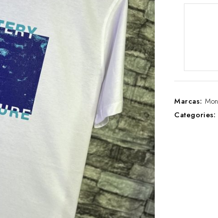
Marcas:
Mon
Categories