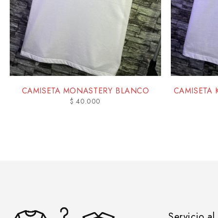
CAMISETA MONASTERY BLANCO
CAMISETA 
$
40.000
Servicio al