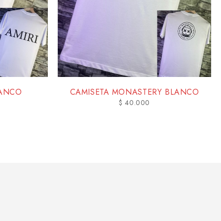
LANCO
CAMISETA MONASTERY BLANCO
$
40.000