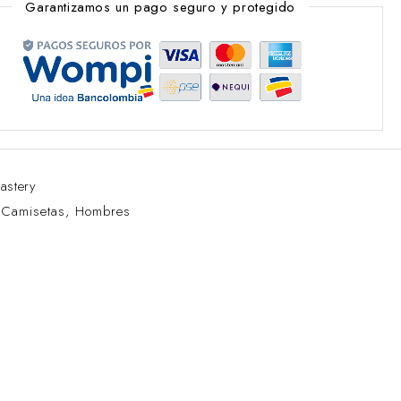
Garantizamos un pago seguro y protegido
astery
:
Camisetas
,
Hombres