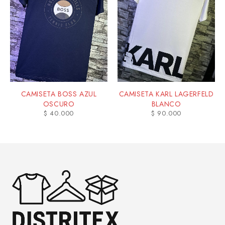
CAMISETA BOSS AZUL
CAMISETA KARL LAGERFELD
OSCURO
BLANCO
$
40.000
$
90.000