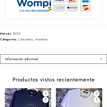
Marcas:
BOSS
Categories:
Camisetas
,
Hombres
Información adicional
Productos vistos recientemente