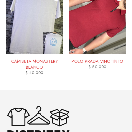
CAMISETA MONASTERY
POLO PRADA VINOTINTO
$
80.000
BLANCO
$
40.000