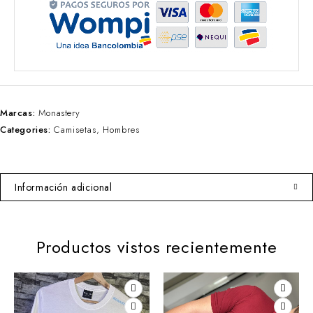
Marcas:
Monastery
Categories:
Camisetas
,
Hombres
Información adicional
Productos vistos recientemente