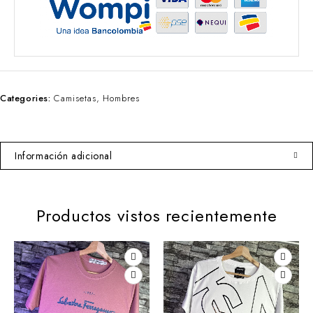
Categories:
Camisetas
,
Hombres
Información adicional
Productos vistos recientemente