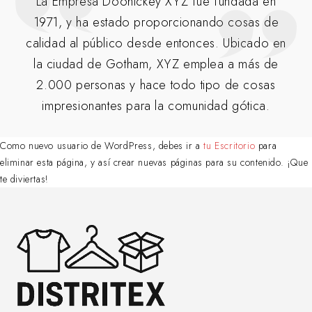
La Empresa Doohickey XYZ fue fundada en
1971, y ha estado proporcionando cosas de
calidad al público desde entonces. Ubicado en
la ciudad de Gotham, XYZ emplea a más de
2.000 personas y hace todo tipo de cosas
impresionantes para la comunidad gótica.
Como nuevo usuario de WordPress, debes ir a
tu Escritorio
para
eliminar esta página, y así crear nuevas páginas para su contenido. ¡Que
te diviertas!