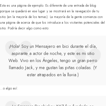
Esta es una página de ejemplo. Es diferente de una entrada de blog
porque se quedará en ese lugar y se mostrará en la navegación de tu
sitio (en la mayoría de los temas). La mayoría de la gente comienza con
una página de acerca de que los introduce a los visitantes potenciales del
sitio. Podría decir algo como esto:
¡Hola! Soy un Mensajero en bici durante el día,
aspirante a actor de noche, y este es mi sitio
Web. Vivo en los Ángeles, tengo un gran perro
llamado Jack, y me gustan las piñas coladas. (Y
estar atrapados en la lluvia.)
…o algo así: