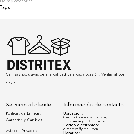
No hay categorías
Tags
Camisas exclusivas de alta calidad para cada ocasión. Ventas al por
mayor.
Servicio al cliente
Información de contacto
Políticas de Entrega,
Ubicación:
Centro Comercial La Isla,
Garantías y Cambios
Bucaramanga, Colombia
Correo electrónico:
distritexc@gmail.com
Aviso de Privacidad
Horarios: