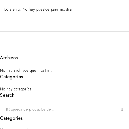
Lo siento. No hay puestos para mostrar
Archivos
No hay archivos que mostrar.
Categorías
No hay categorías
Search
Categories