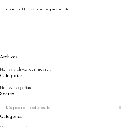
Lo siento. No hay puestos para mostrar
Archivos
No hay archivos que mostrar.
Categorías
No hay categorías
Search
Categories