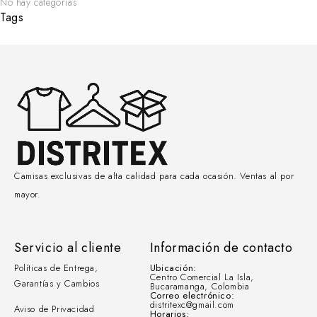
No hay categorías
Tags
Camisas exclusivas de alta calidad para cada ocasión. Ventas al por
mayor.
Servicio al cliente
Información de contacto
Políticas de Entrega,
Ubicación:
Centro Comercial La Isla,
Garantías y Cambios
Bucaramanga, Colombia
Correo electrónico:
distritexc@gmail.com
Aviso de Privacidad
Horarios: