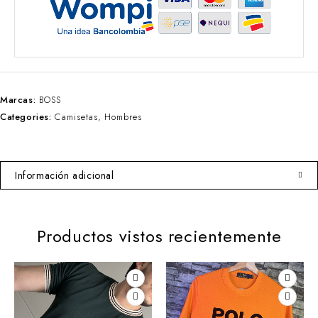
Marcas:
BOSS
Categories:
Camisetas
,
Hombres
Información adicional
Productos vistos recientemente