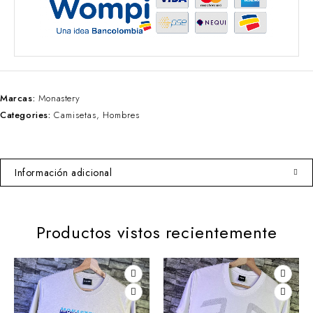
Marcas:
Monastery
Categories:
Camisetas
,
Hombres
Información adicional
Productos vistos recientemente