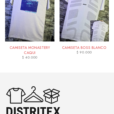
CAMISETA MONASTERY
CAMISETA BOSS BLANCO
$
90.000
CAQUI
$
40.000