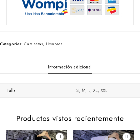
Categories:
Camisetas
,
Hombres
Información adicional
Talla
S, M, L, XL, XXL
Productos vistos recientemente