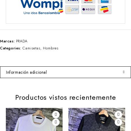
Marcas:
PRADA
Categories:
Camisetas
,
Hombres
Información adicional
Productos vistos recientemente