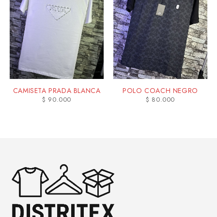
CAMISETA PRADA BLANCA
POLO COACH NEGRO
$
90.000
$
80.000