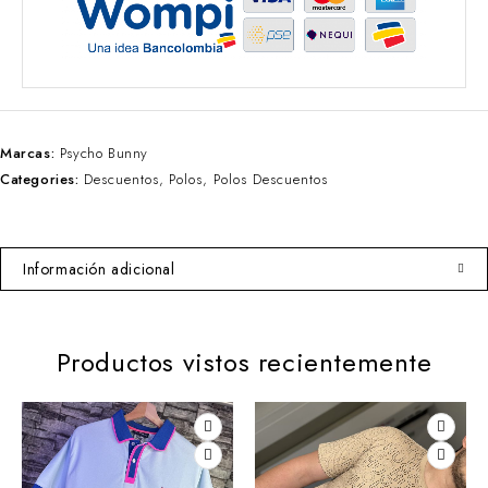
Marcas:
Psycho Bunny
Categories:
Descuentos
,
Polos
,
Polos Descuentos
Información adicional
Productos vistos recientemente