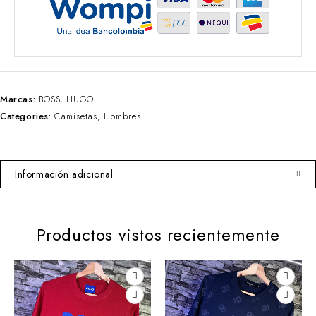
Marcas:
BOSS
,
HUGO
Categories:
Camisetas
,
Hombres
Información adicional
Productos vistos recientemente